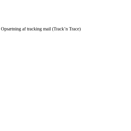
/
Opsætning af tracking mail (Track’n Trace)