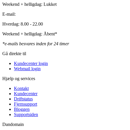
Weekend + helligdag: Lukket
E-mail:
Hverdag: 8.00 - 22.00
Weekend + helligdag: Åbent*
*e-mails besvares inden for 24 timer
Gå direkte til
Kundecenter login
Webmail login
Hjælp og services
Kontakt
Kundecenter
Driftstatus
Fjernsupport
Bloggen
Supportsiden
Dandomain