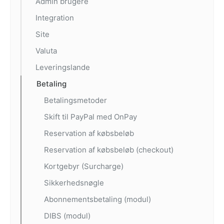
Admin brugere
Integration
Site
Valuta
Leveringslande
Betaling
Betalingsmetoder
Skift til PayPal med OnPay
Reservation af købsbeløb
Reservation af købsbeløb (checkout)
Kortgebyr (Surcharge)
Sikkerhedsnøgle
Abonnementsbetaling (modul)
DIBS (modul)