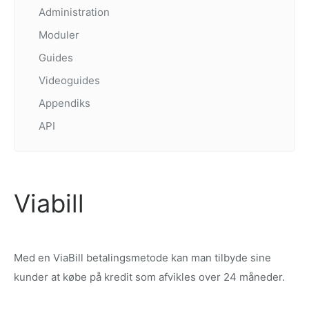
Administration
Moduler
Guides
Videoguides
Appendiks
API
Viabill
Med en ViaBill betalingsmetode kan man tilbyde sine
kunder at købe på kredit som afvikles over 24 måneder.