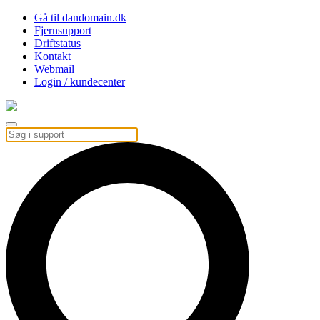
Gå til dandomain.dk
Fjernsupport
Driftstatus
Kontakt
Webmail
Login / kundecenter