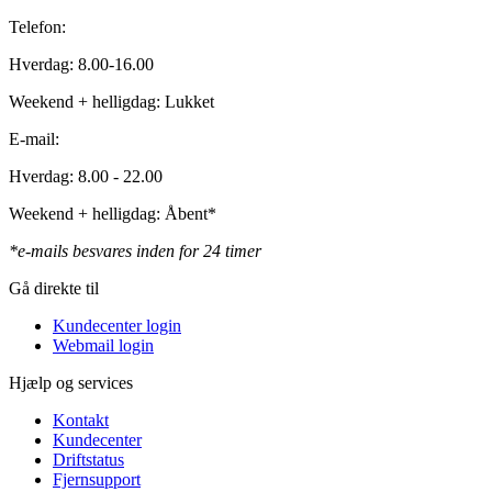
Telefon:
Hverdag: 8.00-16.00
Weekend + helligdag: Lukket
E-mail:
Hverdag: 8.00 - 22.00
Weekend + helligdag: Åbent*
*e-mails besvares inden for 24 timer
Gå direkte til
Kundecenter login
Webmail login
Hjælp og services
Kontakt
Kundecenter
Driftstatus
Fjernsupport