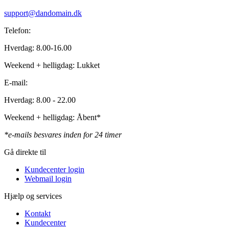
support@dandomain.dk
Telefon:
Hverdag: 8.00-16.00
Weekend + helligdag: Lukket
E-mail:
Hverdag: 8.00 - 22.00
Weekend + helligdag: Åbent*
*e-mails besvares inden for 24 timer
Gå direkte til
Kundecenter login
Webmail login
Hjælp og services
Kontakt
Kundecenter