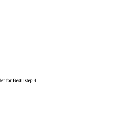
ler for Bestil step 4