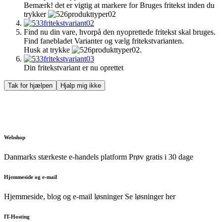
Bemærk! det er vigtig at markere for Bruges fritekst inden du
trykker
Find nu din vare, hvorpå den nyoprettede fritekst skal bruges.
Find fanebladet Varianter og vælg fritekstvarianten.
Husk at trykke
.
Din fritekstvariant er nu oprettet
Tak for hjælpen
Hjalp mig ikke
Webshop
Danmarks stærkeste e-handels platform
Prøv gratis i 30 dage
Hjemmeside og e-mail
Hjemmeside, blog og e-mail løsninger
Se løsninger her
IT-Hosting