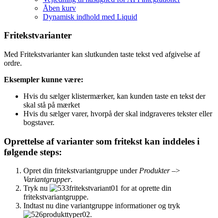
Åben kurv
Dynamisk indhold med Liquid
Fritekstvarianter
Med Fritekstvarianter kan slutkunden taste tekst ved afgivelse af
ordre.
Eksempler kunne være:
Hvis du sælger klistermærker, kan kunden taste en tekst der
skal stå på mærket
Hvis du sælger varer, hvorpå der skal indgraveres tekster eller
bogstaver.
Oprettelse af varianter som fritekst kan inddeles i
følgende steps:
Opret din fritekstvariantgruppe under
Produkter
–>
Variantgrupper
.
Tryk nu
for at oprette din
fritekstvariantgruppe.
Indtast nu dine variantgruppe informationer og tryk
.