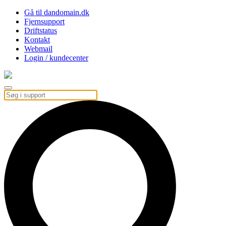
Gå til dandomain.dk
Fjernsupport
Driftstatus
Kontakt
Webmail
Login / kundecenter