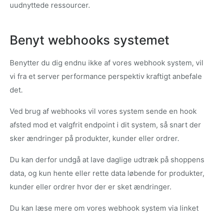
uudnyttede ressourcer.
Benyt webhooks systemet
Benytter du dig endnu ikke af vores webhook system, vil
vi fra et server performance perspektiv kraftigt anbefale
det.
Ved brug af webhooks vil vores system sende en hook
afsted mod et valgfrit endpoint i dit system, så snart der
sker ændringer på produkter, kunder eller ordrer.
Du kan derfor undgå at lave daglige udtræk på shoppens
data, og kun hente eller rette data løbende for produkter,
kunder eller ordrer hvor der er sket ændringer.
Du kan læse mere om vores webhook system via linket