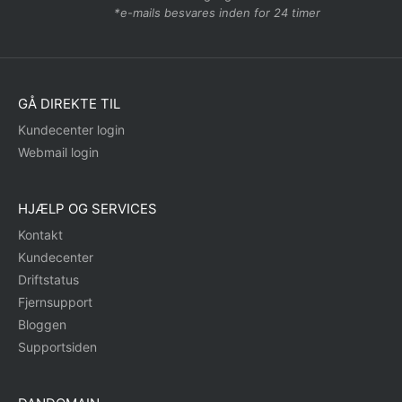
*e-mails besvares inden for 24 timer
GÅ DIREKTE TIL
Kundecenter login
Webmail login
HJÆLP OG SERVICES
Kontakt
Kundecenter
Driftstatus
Fjernsupport
Bloggen
Supportsiden