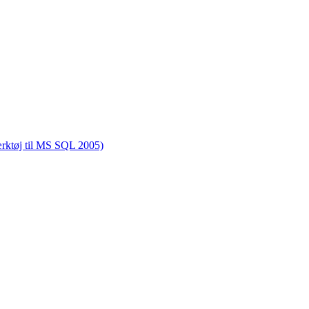
rktøj til MS SQL 2005)