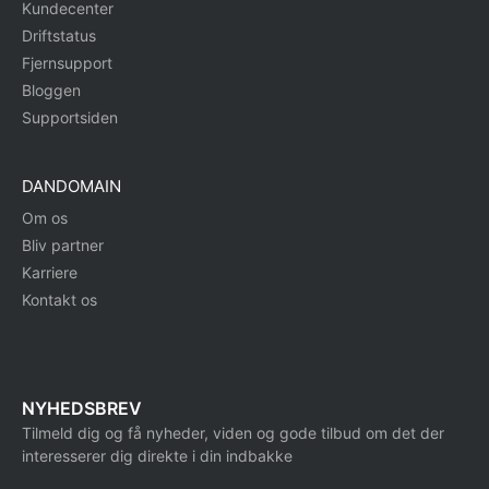
Kundecenter
Driftstatus
Fjernsupport
Bloggen
Supportsiden
DANDOMAIN
Om os
Bliv partner
Karriere
Kontakt os
NYHEDSBREV
Tilmeld dig og få nyheder, viden og gode tilbud om det der
interesserer dig direkte i din indbakke