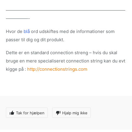
———————————————————————————
—————-
Hvor de
blå
ord udskiftes med de informationer som
passer til dig og dit produkt.
Dette er en standard connection streng – hvis du skal
bruge en mere specialiseret connection string kan du evt
kigge på :
http://connectionstrings.com
Tak for hjælpen
Hjalp mig ikke