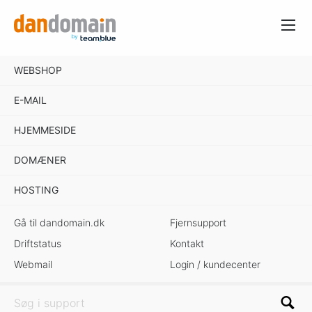
WEBSHOP
E-MAIL
HJEMMESIDE
DOMÆNER
HOSTING
Gå til dandomain.dk
Fjernsupport
Driftstatus
Kontakt
Webmail
Login / kundecenter