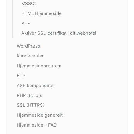
MSSQL
HTML Hjemmeside
PHP
Aktiver SSL-certifikat i dit webhotel
WordPress
Kundecenter
Hjemmesideprogram
FTP
ASP komponenter
PHP Scripts
SSL (HTTPS)
Hjemmeside generelt
Hjemmeside – FAQ