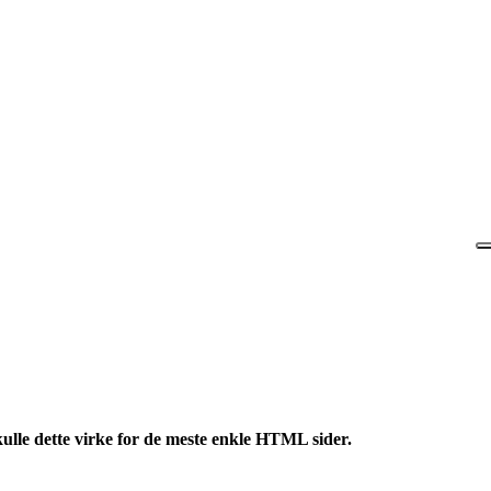
ulle dette virke for de meste enkle HTML sider.