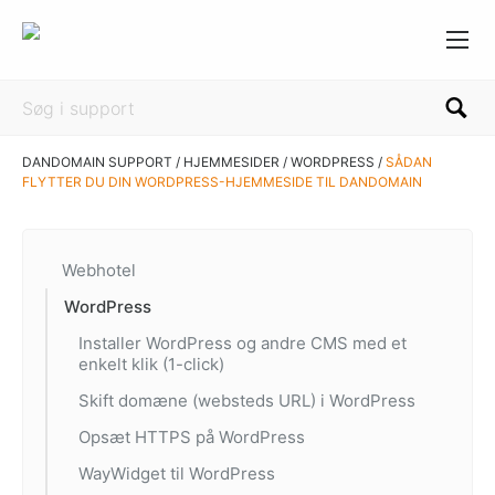
DANDOMAIN SUPPORT
/
HJEMMESIDER
/
WORDPRESS
/
SÅDAN
FLYTTER DU DIN WORDPRESS-HJEMMESIDE TIL DANDOMAIN
Webhotel
WordPress
Installer WordPress og andre CMS med et
enkelt klik (1-click)
Skift domæne (websteds URL) i WordPress
Opsæt HTTPS på WordPress
WayWidget til WordPress