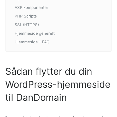
ASP komponenter
PHP Scripts
SSL (HTTPS)
Hjemmeside generelt
Hjemmeside – FAQ
Sådan flytter du din
WordPress-hjemmeside
til DanDomain