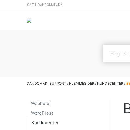
GÅ TIL DANDOMAIN.DK
DANDOMAIN SUPPORT
/
HJEMMESIDER
/
KUNDECENTER
/
B
Webhotel
WordPress
Kundecenter