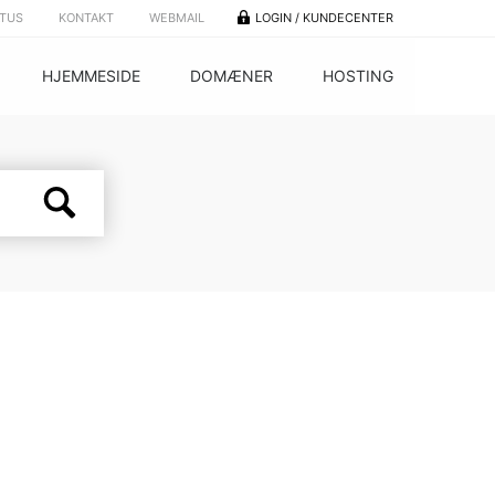
ATUS
KONTAKT
WEBMAIL
LOGIN / KUNDECENTER
HJEMMESIDE
DOMÆNER
HOSTING