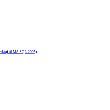
rktøj til MS SQL 2005)