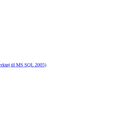
rktøj til MS SQL 2005)