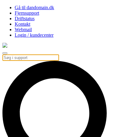
Gå til dandomain.dk
Fjernsupport
Driftstatus
Kontakt
Webmail
Login / kundecenter