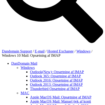
Dandomain Support
/
E-mail
/
Hosted Exchange
/
Windows
/
Windows 10 Mail: Opsætning af IMAP
DanDomain Mail
Windows
Outlook(New): Opsætning af IMAP
Outlook 365: Opsætning af IMAP
Outlook 2016: Opsætning af IMAP
Outlook 2013: Opsætning af IMAP
Thunderbird Opsætning af IMAP
MAC
Apple MacOS Mail: Opsætning af IMAP
Apple MacOS Mail: Manuel tjek af konti