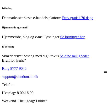
Webshop
Danmarks stærkeste e-handels platform
Prøv gratis i 30 dage
Hjemmeside og e-mail
Hjemmeside, blog og e-mail løsninger
Se løsninger her
IT-Hosting
Skræddersyet hosting med dig i fokus
Se dine muligheder
Brug for hjælp?
Ring 8777 9045
support@dandomain.dk
Telefon:
Hverdag: 8.00-16.00
Weekend + helligdag: Lukket