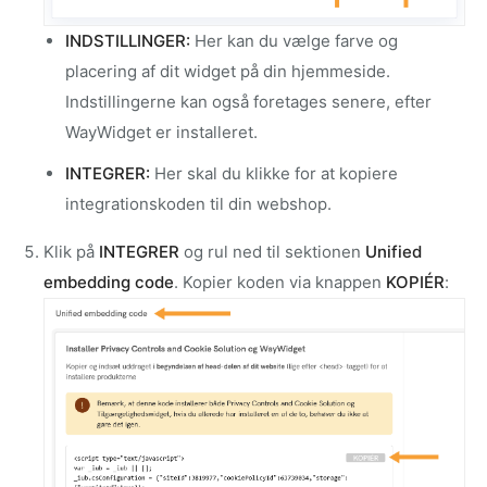
INDSTILLINGER:
Her kan du vælge farve og
placering af dit widget på din hjemmeside.
Indstillingerne kan også foretages senere, efter
WayWidget er installeret.
INTEGRER:
Her skal du klikke for at kopiere
integrationskoden til din webshop.
Klik på
INTEGRER
og rul ned til sektionen
Unified
embedding code
. Kopier koden via knappen
KOPIÉR
: