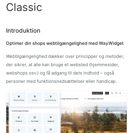
Classic
Introduktion
Optimer din shops webtilgængelighed med WayWidget
Webtilgængelighed
dækker over principper og metoder,
der sikrer, at alle kan bruge et websted (hjemmesider,
webshops osv.) og få adgang til dets indhold – også
personer med funktionsnedsættelser eller handicap.