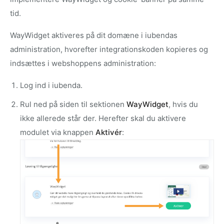
tid.
WayWidget aktiveres på dit domæne i iubendas
administration, hvorefter integrationskoden kopieres og
indsættes i webshoppens administration:
Log ind i iubenda.
Rul ned på siden til sektionen
WayWidget
, hvis du
ikke allerede står der. Herefter skal du aktivere
modulet via knappen
Aktivér
: