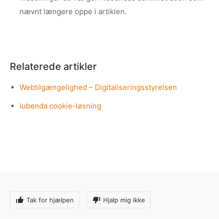
nævnt længere oppe i artiklen.
Relaterede artikler
Webtilgængelighed – Digitaliseringsstyrelsen
iubenda cookie-løsning
Tak for hjælpen
Hjalp mig ikke