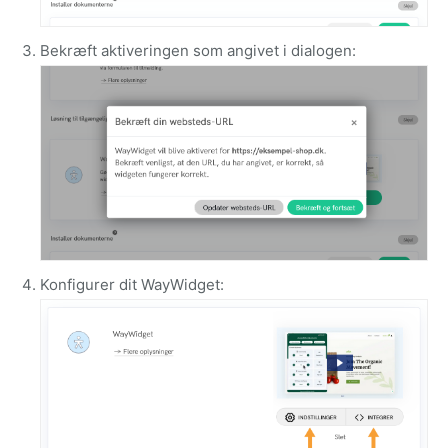
Bekræft aktiveringen som angivet i dialogen:
Konfigurer dit WayWidget: