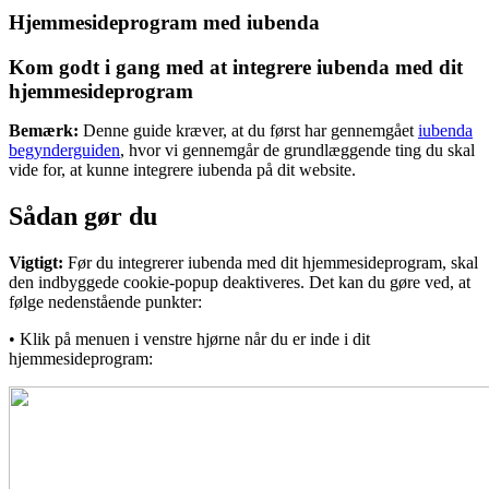
Hjemmesideprogram med iubenda
Kom godt i gang med at integrere iubenda med dit
hjemmesideprogram
Bemærk:
Denne guide kræver, at du først har gennemgået
iubenda
begynderguiden
, hvor vi gennemgår de grundlæggende ting du skal
vide for, at kunne integrere iubenda på dit website.
Sådan gør du
Vigtigt:
Før du integrerer iubenda med dit hjemmesideprogram, skal
den indbyggede cookie-popup deaktiveres. Det kan du gøre ved, at
følge nedenstående punkter:
• Klik på menuen i venstre hjørne når du er inde i dit
hjemmesideprogram: