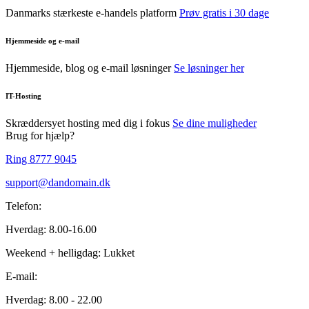
Danmarks stærkeste e-handels platform
Prøv gratis i 30 dage
Hjemmeside og e-mail
Hjemmeside, blog og e-mail løsninger
Se løsninger her
IT-Hosting
Skræddersyet hosting med dig i fokus
Se dine muligheder
Brug for hjælp?
Ring 8777 9045
support@dandomain.dk
Telefon:
Hverdag: 8.00-16.00
Weekend + helligdag: Lukket
E-mail:
Hverdag: 8.00 - 22.00