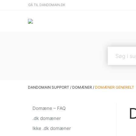
GÅ TIL DANDOMAIN.DK
DANDOMAIN SUPPORT
/
DOMÆNER
/
DOMÆNER GENERELT
Domæne – FAQ
.dk domæner
Ikke .dk domæner