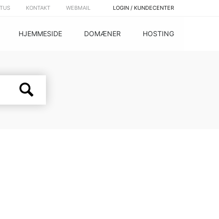
ATUS
KONTAKT
WEBMAIL
LOGIN / KUNDECENTER
HJEMMESIDE
DOMÆNER
HOSTING