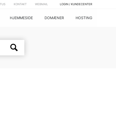
ATUS
KONTAKT
WEBMAIL
LOGIN / KUNDECENTER
HJEMMESIDE
DOMÆNER
HOSTING