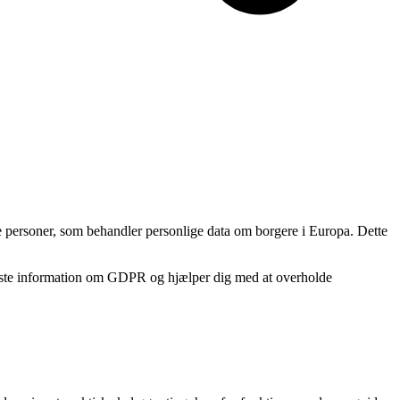
 personer, som behandler personlige data om borgere i Europa. Dette
gste information om GDPR og hjælper dig med at overholde